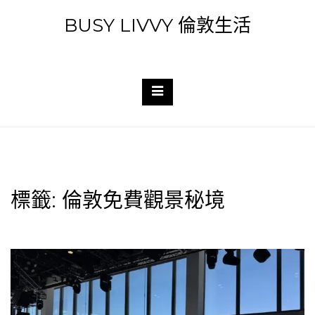
Skip
BUSY LIVVY 倫敦生活
to
content
標籤:
倫敦免費觀景秘境