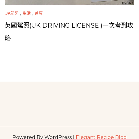
,
,
UK駕照
生活
首頁
英國駕照(UK DRIVING LICENSE )一次考到攻
略
Powered By WordPress |
Elegant Recipe Blog