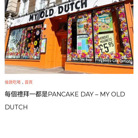
,
倫敦吃喝
首頁
每個禮拜一都是PANCAKE DAY – MY OLD
DUTCH