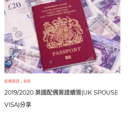
,
配偶簽證
首頁
2019/2020 英國配偶簽證續簽(UK SPOUSE
VISA)分享